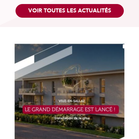
VOIR TOUTES LES ACTUALITÉS