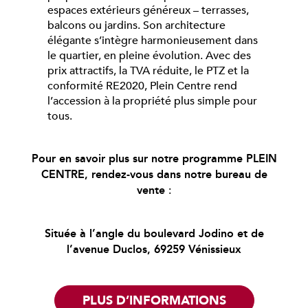
espaces extérieurs généreux – terrasses,
balcons ou jardins. Son architecture
élégante s’intègre harmonieusement dans
le quartier, en pleine évolution. Avec des
prix attractifs, la TVA réduite, le PTZ et la
conformité RE2020, Plein Centre rend
l’accession à la propriété plus simple pour
tous.
Pour en savoir plus sur notre programme PLEIN
CENTRE, rendez-vous dans notre bureau de
vente
:
Située à l’angle du boulevard Jodino et de
l’avenue Duclos, 69259 Vénissieux
PLUS D’INFORMATIONS