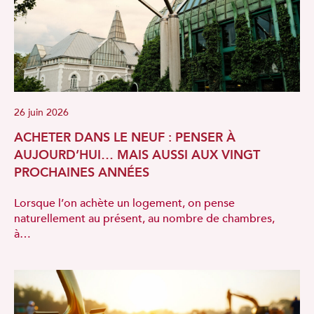
26 juin 2026
ACHETER DANS LE NEUF : PENSER À
AUJOURD’HUI… MAIS AUSSI AUX VINGT
PROCHAINES ANNÉES
Lorsque l’on achète un logement, on pense
naturellement au présent, au nombre de chambres,
à…