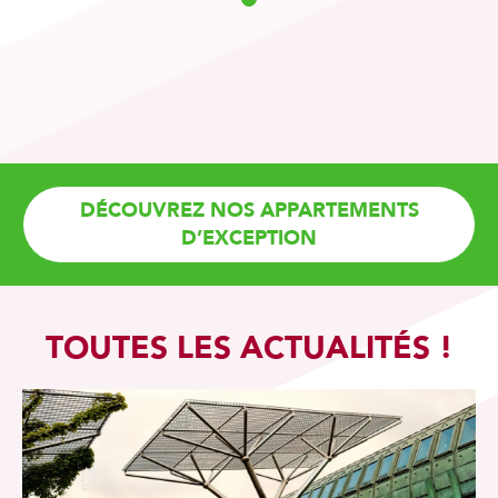
1
DÉCOUVREZ NOS APPARTEMENTS
D’EXCEPTION
TOUTES LES ACTUALITÉS !