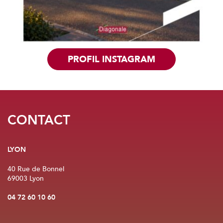
PROFIL INSTAGRAM
CONTACT
LYON
40 Rue de Bonnel
69003 Lyon
04 72 60 10 60