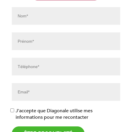
J'accepte que Diagonale utilise mes
informations pour me recontacter