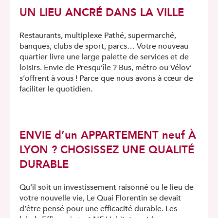
UN LIEU ANCRÉ DANS LA VILLE
Restaurants, multiplexe Pathé, supermarché,
banques, clubs de sport, parcs… Votre nouveau
quartier livre une large palette de services et de
loisirs. Envie de Presqu’île ? Bus, métro ou Vélov’
s’offrent à vous ! Parce que nous avons à cœur de
faciliter le quotidien.
ENVIE d’un APPARTEMENT neuf À
LYON ? CHOSISSEZ UNE QUALITÉ
DURABLE
Qu’il soit un investissement raisonné ou le lieu de
votre nouvelle vie, Le Quai Florentin se devait
d’être pensé pour une efficacité durable. Les