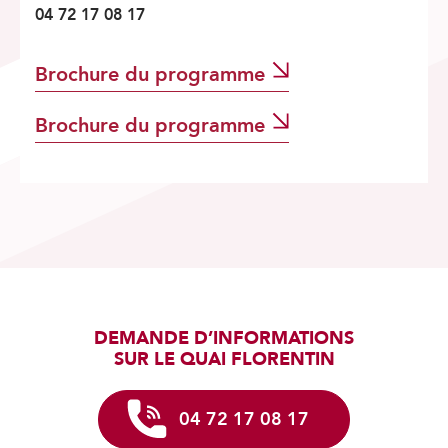
04 72 17 08 17
Brochure du programme
Brochure du programme
DEMANDE D’INFORMATIONS
SUR LE QUAI FLORENTIN
04 72 17 08 17