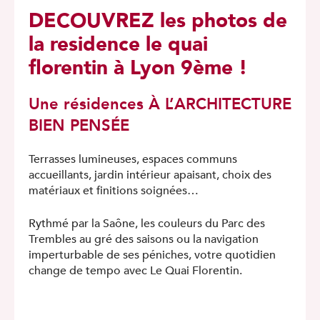
DECOUVREZ les photos de
la residence le quai
florentin à Lyon 9ème !
Une résidences À L’ARCHITECTURE
BIEN PENSÉE
Terrasses lumineuses, espaces communs
accueillants, jardin intérieur apaisant, choix des
matériaux et fini­tions soignées…
Rythmé par la Saône, les couleurs du Parc des
Trembles au gré des saisons ou la navigation
imperturbable de ses péniches, votre quotidien
change de tempo avec Le Quai Florentin.