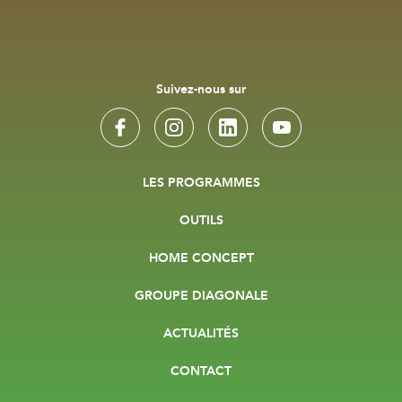
Suivez-nous sur
LES PROGRAMMES
OUTILS
HOME CONCEPT
GROUPE DIAGONALE
ACTUALITÉS
CONTACT