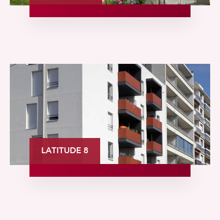
LATITUDE 8