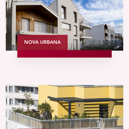
NOVA URBANA