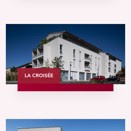
LA CROISÉE