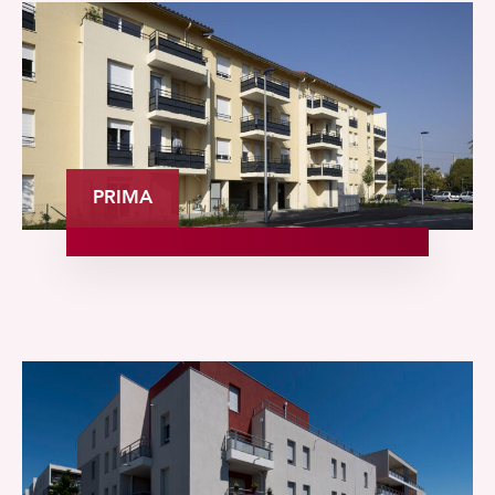
PRIMA