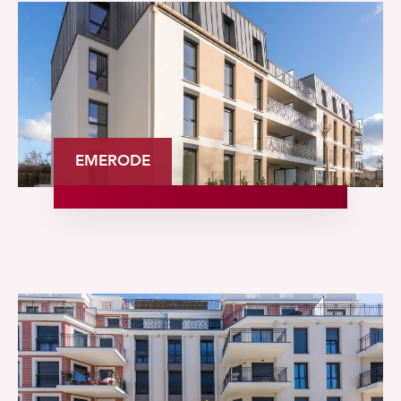
EMERODE