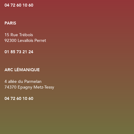
04 72 60 10 60
PARIS
15 Rue Trébois
92300 Levallois Perret
01 85 73 21 24
ARC LÉMANIQUE
4 allée du Parmelan
74370 Epagny Metz-Tessy
04 72 60 10 60