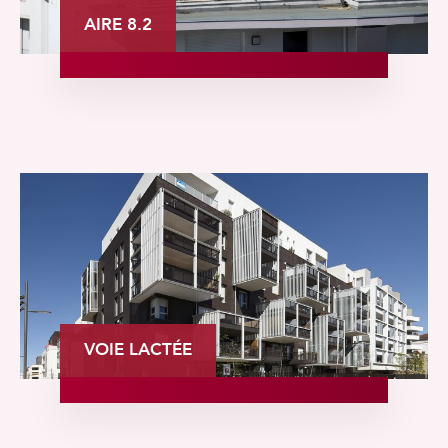
AIRE 8.2
VOIE LACTÉE