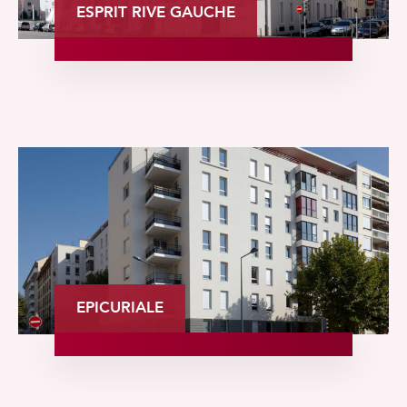
ESPRIT RIVE GAUCHE
EPICURIALE