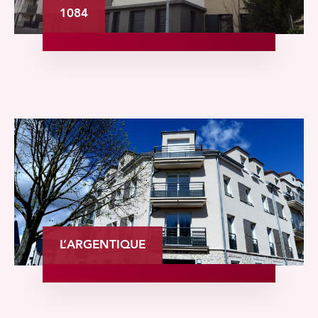
1084
L’ARGENTIQUE