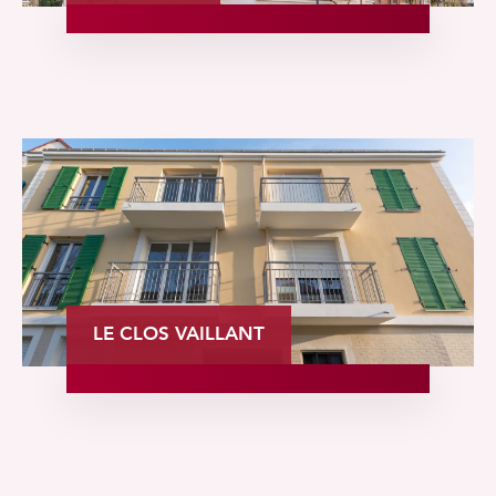
LE CLOS VAILLANT