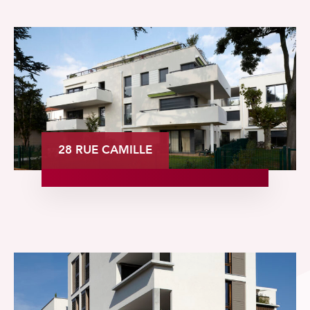
28 RUE CAMILLE