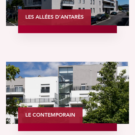
LES ALLÉES D’ANTARÈS
LE CONTEMPORAIN