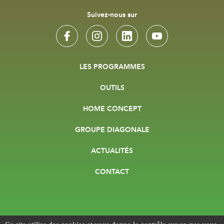
Suivez-nous sur
LES PROGRAMMES
OUTILS
HOME CONCEPT
GROUPE DIAGONALE
ACTUALITÉS
CONTACT
Panneau de gestion des cookies
Mentions légales
Cookies
Plan de site