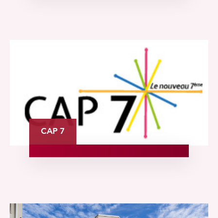
CAP 7