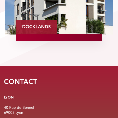
DOCKLANDS
CONTACT
LYON
40 Rue de Bonnel
69003 Lyon