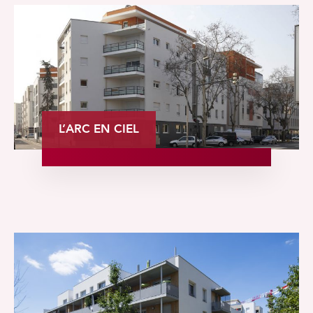
L’ARC EN CIEL