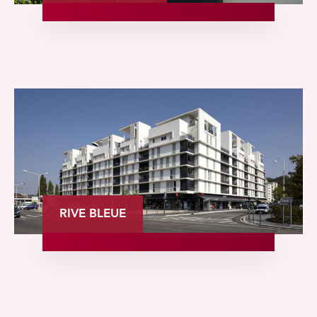
RIVE BLEUE