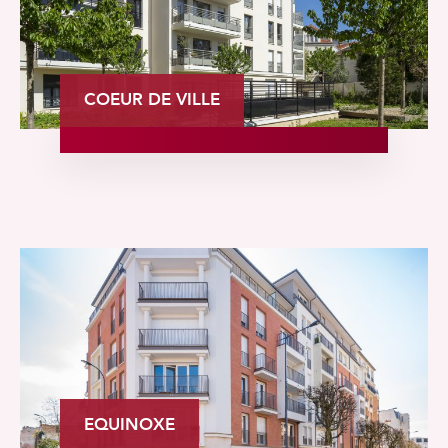
COEUR DE VILLE
EQUINOXE