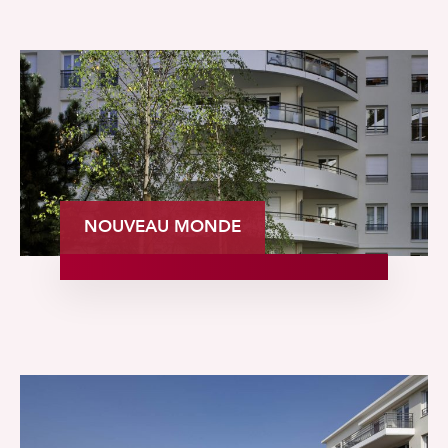
NOUVEAU MONDE