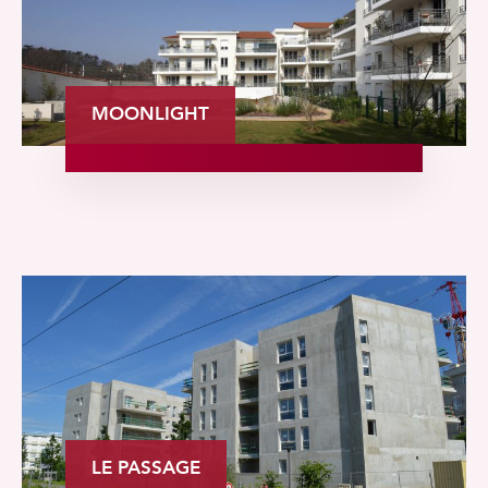
MOONLIGHT
LE PASSAGE