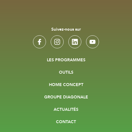
Suivez-nous sur
LES PROGRAMMES
OUTILS
HOME CONCEPT
GROUPE DIAGONALE
ACTUALITÉS
CONTACT