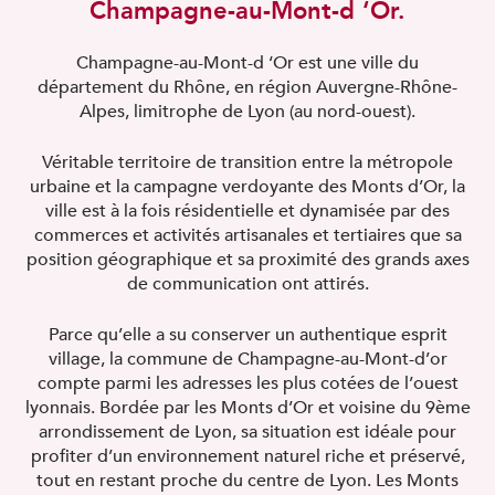
Champagne-au-Mont-d ‘Or.
Champagne-au-Mont-d ‘Or est une ville du
département du Rhône, en région Auvergne-Rhône-
Alpes, limitrophe de Lyon (au nord-ouest).
Véritable territoire de transition entre la métropole
urbaine et la campagne verdoyante des Monts d’Or, la
ville est à la fois résidentielle et dynamisée par des
commerces et activités artisanales et tertiaires que sa
position géographique et sa proximité des grands axes
de communication ont attirés.
Parce qu’elle a su conserver un authentique esprit
village, la commune de Champagne-au-Mont-d’or
compte parmi les adresses les plus cotées de l’ouest
lyonnais. Bordée par les Monts d’Or et voisine du 9ème
arrondissement de Lyon, sa situation est idéale pour
profiter d’un environnement naturel riche et préservé,
tout en restant proche du centre de Lyon. Les Monts