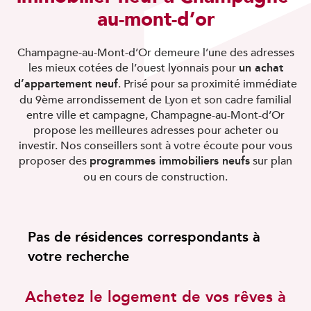
au-mont-d’or
Champagne-au-Mont-d’Or demeure l’une des adresses
un achat
les mieux cotées de l’ouest lyonnais pour
d’appartement neuf
. Prisé pour sa proximité immédiate
du 9ème arrondissement de Lyon et son cadre familial
entre ville et campagne, Champagne-au-Mont-d’Or
propose les meilleures adresses pour acheter ou
investir. Nos conseillers sont à votre écoute pour vous
programmes immobiliers neufs
proposer des
sur plan
ou en cours de construction.
Pas de résidences correspondants à
votre recherche
Achetez le logement de vos rêves à