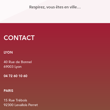
Respirez, vous êtes en ville…
CONTACT
LYON
40 Rue de Bonnel
69003 Lyon
04 72 60 10 60
PARIS
15 Rue Trébois
92300 Levallois Perret