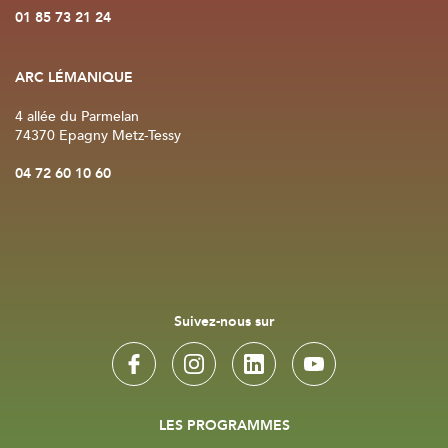
01 85 73 21 24
ARC LÉMANIQUE
4 allée du Parmelan
74370 Epagny Metz-Tessy
04 72 60 10 60
Suivez-nous sur
LES PROGRAMMES