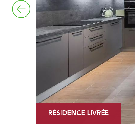
RÉSIDENCE LIVRÉE