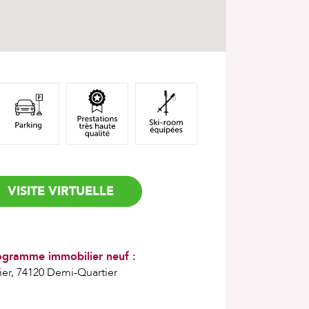
VISITE VIRTUELLE
ogramme immobilier neuf :
er, 74120 Demi-Quartier