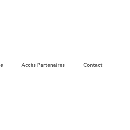
és
Accès Partenaires
Contact