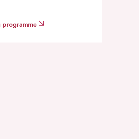
u programme