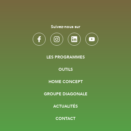
Suivez-nous sur
LES PROGRAMMES
OUTILS
HOME CONCEPT
GROUPE DIAGONALE
ACTUALITÉS
CONTACT