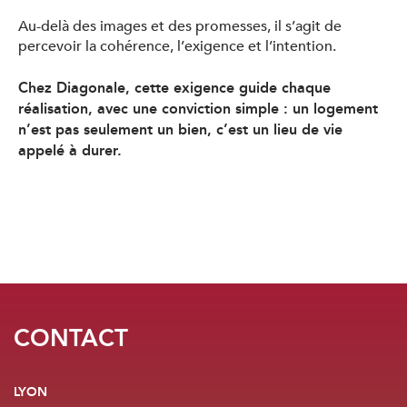
Au-delà des images et des promesses, il s’agit de
percevoir la cohérence, l’exigence et l’intention.
Chez Diagonale, cette exigence guide chaque
réalisation, avec une conviction simple : un logement
n’est pas seulement un bien, c’est un lieu de vie
appelé à durer.
CONTACT
LYON