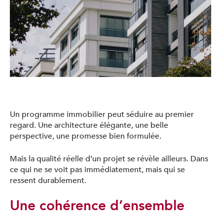
Un programme immobilier peut séduire au premier
regard. Une architecture élégante, une belle
perspective, une promesse bien formulée.
Mais la qualité réelle d’un projet se révèle ailleurs. Dans
ce qui ne se voit pas immédiatement, mais qui se
ressent durablement.
Une cohérence d’ensemble