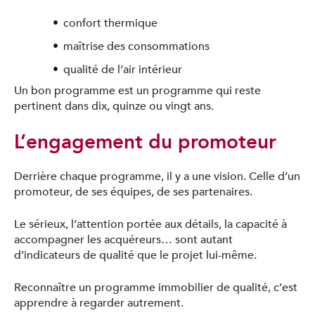
confort thermique
maîtrise des consommations
qualité de l’air intérieur
Un bon programme est un programme qui reste
pertinent dans dix, quinze ou vingt ans.
L’engagement du promoteur
Derrière chaque programme, il y a une vision. Celle d’un
promoteur, de ses équipes, de ses partenaires.
Le sérieux, l’attention portée aux détails, la capacité à
accompagner les acquéreurs… sont autant
d’indicateurs de qualité que le projet lui-même.
Reconnaître un programme immobilier de qualité, c’est
apprendre à regarder autrement.