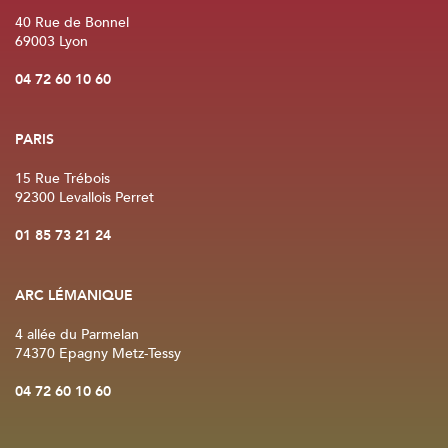
40 Rue de Bonnel
69003 Lyon
04 72 60 10 60
PARIS
15 Rue Trébois
92300 Levallois Perret
01 85 73 21 24
ARC LÉMANIQUE
4 allée du Parmelan
74370 Epagny Metz-Tessy
04 72 60 10 60