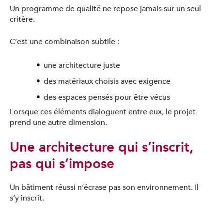
Un programme de qualité ne repose jamais sur un seul
critère.
C’est une combinaison subtile :
une architecture juste
des matériaux choisis avec exigence
des espaces pensés pour être vécus
Lorsque ces éléments dialoguent entre eux, le projet
prend une autre dimension.
Une architecture qui s’inscrit,
pas qui s’impose
Un bâtiment réussi n’écrase pas son environnement. Il
s’y inscrit.