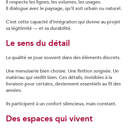
Il respecte les lignes, les volumes, les usages.
Il dialogue avec le paysage, qu’il soit urbain ou naturel.
C’est cette capacité d’intégration qui donne au projet
sa légitimité — et sa durabilité.
Le sens du détail
La qualité se joue souvent dans des éléments discrets.
Une menuiserie bien choisie. Une finition soignée. Un
matériau qui vieillit bien. Ces détails, invisibles à la
livraison pour certains, deviennent essentiels au fil des
années.
Ils participent à un confort silencieux, mais constant.
Des espaces qui vivent