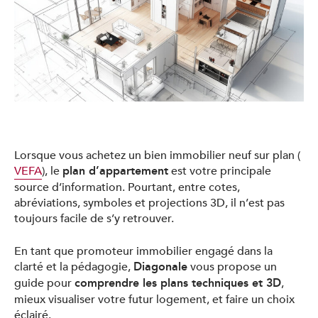
Lorsque vous achetez un bien immobilier neuf sur plan (
plan d’appartement
VEFA
), le
est votre principale
source d’information. Pourtant, entre cotes,
abréviations, symboles et projections 3D, il n’est pas
toujours facile de s’y retrouver.
En tant que promoteur immobilier engagé dans la
Diagonale
clarté et la pédagogie,
vous propose un
comprendre les plans techniques et 3D
guide pour
,
mieux visualiser votre futur logement, et faire un choix
éclairé.