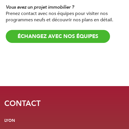
Vous avez un projet immobilier ?
Prenez contact avec nos équipes pour visiter nos
programmes neufs et découvrir nos plans en détail.
ÉCHANGEZ AVEC NOS ÉQUIPES
CONTACT
LYON