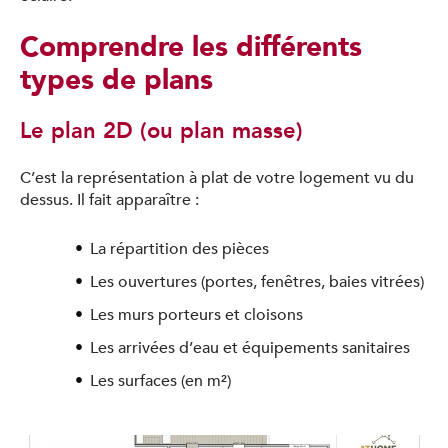
Comprendre les différents
types de plans
Le plan 2D (ou plan masse)
C’est la représentation à plat de votre logement vu du
dessus. Il fait apparaître :
La répartition des pièces
Les ouvertures (portes, fenêtres, baies vitrées)
Les murs porteurs et cloisons
Les arrivées d’eau et équipements sanitaires
Les surfaces (en m²)