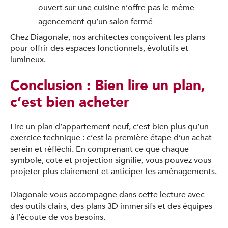
ouvert sur une cuisine n’offre pas le même
agencement qu’un salon fermé
Chez Diagonale, nos architectes conçoivent les plans
pour offrir des espaces fonctionnels, évolutifs et
lumineux.
Conclusion : Bien lire un plan,
c’est bien acheter
Lire un plan d’appartement neuf, c’est bien plus qu’un
exercice technique : c’est la première étape d’un achat
serein et réfléchi. En comprenant ce que chaque
symbole, cote et projection signifie, vous pouvez vous
projeter plus clairement et anticiper les aménagements.
Diagonale vous accompagne dans cette lecture avec
des outils clairs, des plans 3D immersifs et des équipes
à l’écoute de vos besoins.