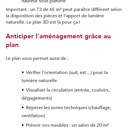
hauteur sous plafond
Important : un T3 de 65 m² peut paraître différent selon
la disposition des pièces et l’apport de lumière
naturelle. Le plan 3D est là pour ça !
Anticiper l’aménagement grâce au
plan
Le plan vous permet aussi de :
Vérifier l’orientation (sud, est…) pour la
lumière naturelle
Visualiser la circulation (entrée, couloirs,
dégagements)
Repérer les zones techniques (chauffage,
ventilation)
Prévoir vos meubles : un salon de 20 m²