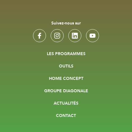
Suivez-nous sur
LES PROGRAMMES
OUTILS
HOME CONCEPT
GROUPE DIAGONALE
ACTUALITÉS
CONTACT