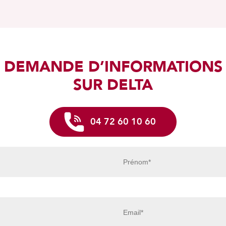
DEMANDE D’INFORMATIONS
SUR DELTA
04 72 60 10 60