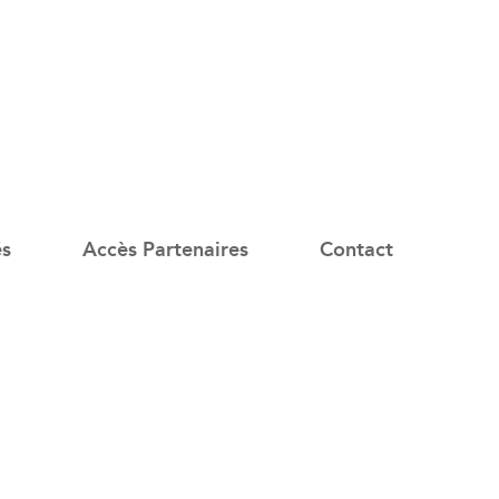
és
Accès Partenaires
Contact