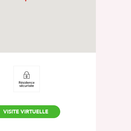
VISITE VIRTUELLE