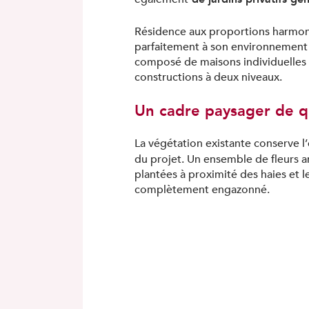
Résidence aux proportions harmoni
parfaitement à son environnement
composé de maisons individuelles 
constructions à deux niveaux.
Un cadre paysager de q
La végétation existante conserve l’
du projet. Un ensemble de fleurs a
plantées à proximité des haies et le
complètement engazonné.