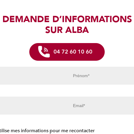
DEMANDE D’INFORMATIONS
SUR ALBA
04 72 60 10 60
tilise mes informations pour me recontacter