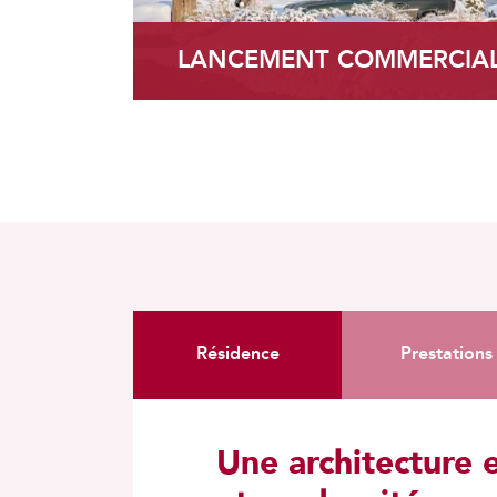
LANCEMENT COMMERCIA
Résidence
Prestations
Une architecture e