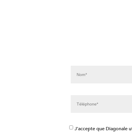
J'accepte que Diagonale u