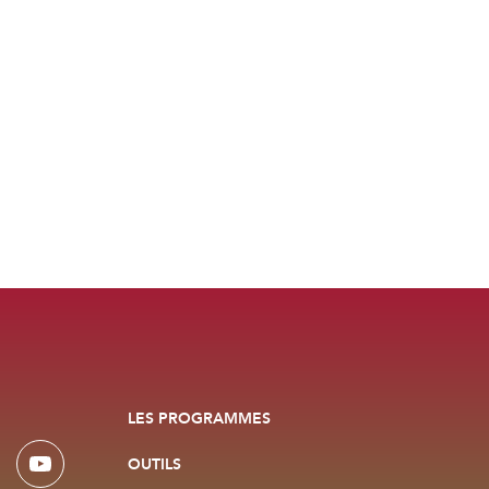
LES PROGRAMMES
OUTILS