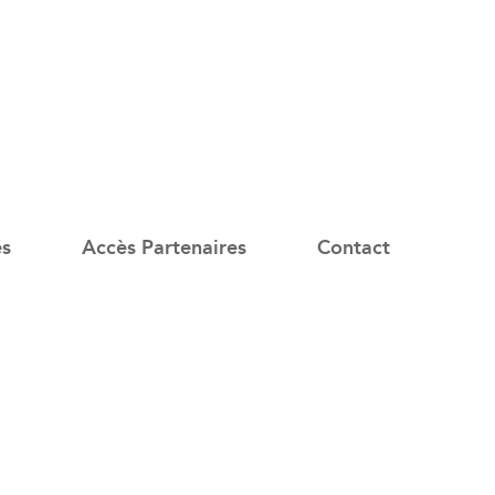
és
Accès Partenaires
Contact